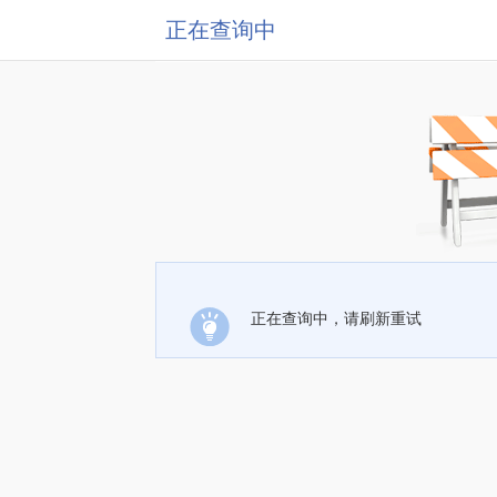
正在查询中
正在查询中，请刷新重试